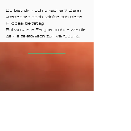
Du bist dir noch unsicher? Dann
vereinbare doch telefonisch einen
Probearbeitstag
Bei weiteren Fragen stehen wir dir
gerne telefonisch zur Verfügung.